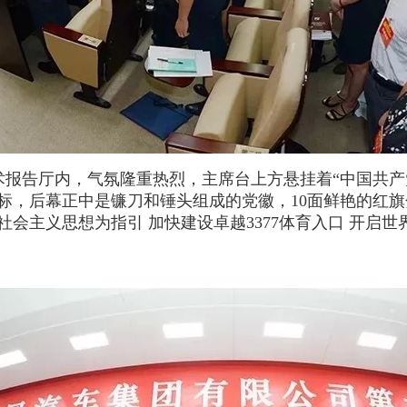
厅内，气氛隆重热烈，主席台上方悬挂着“中国共
，后幕正中是镰刀和锤头组成的党徽，10面鲜艳的红旗
社会主义思想为指引 加快建设卓越3377体育入口 开启世