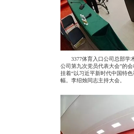
3377体育入口公司总部学术报告
公司第九次党员代表大会”的会标
挂着“以习近平新时代中国特色
幅。李绍烛同志主持大会。