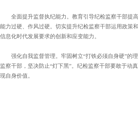
全面提升监督执纪能力。教育引导纪检监察干部提高政治站位和政治
能力过硬、作风过硬。切实提升纪检监察干部运用政策和法
信息化时代发展要求的创新和应变能力。
强化自我监督管理。牢固树立“打铁必须自身硬”的理念，以
监察干部，坚决防止“灯下黑”。纪检监察干部要敢于动真
现自身价值。