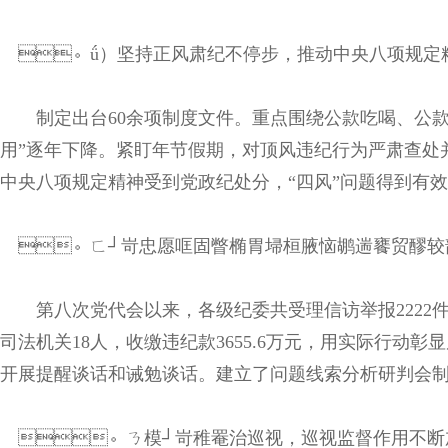
。ǘ）坚持正风肃纪不停步，推动中央八项规
制定出台60余项制度文件。重点围绕公款吃喝、公
用”逐年下降。紧盯年节假期，对顶风违纪行为严肃查
中央八项规定精神受到党政纪处分，“四风”问题得到有效遏制
。ㄈ┘岢忠愿哐固瞥椭胃埽桓腋恼鹕遄饔贸醪较
第八次党代会以来，各级纪委共受理信访举报2222件
司法机关18人，收缴违纪款3655.6万元，用实际行动
开展提醒谈话和诫勉谈话。建立了问题线索分析研判会制度
。ㄋ模┘岢稚罨治巡视，巡视监督作用不