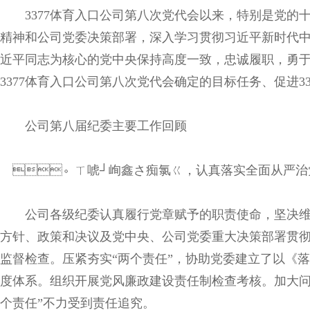
3377体育入口公司第八次党代会以来，特别是党的十八大以
精神和公司党委决策部署，深入学习贯彻习近平新时代中国特色社
近平同志为核心的党中央保持高度一致，忠诚履职，勇于
3377体育入口公司第八次党代会确定的目标任务、促进337
公司第八届纪委主要工作回顾
。ㄒ唬┘峋鑫さ痴氯ㄍ，认真落实全面从严
公司各级纪委认真履行党章赋予的职责使命，坚决维护党章和其他
方针、政策和决议及党中央、公司党委重大决策
监督检查。压紧夯实“两个责任”，协助党委建立了以《落实
度体系。组织开展党风廉政建设责任制检查考核。加大问
个责任”不力受到责任追究。