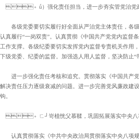
。ǘ）强化责任担当，进一步夯实管党治
各级党委要切实履行好全面从严治党主体责任，各级
认真履行“一岗双责”。认真贯彻《中国共产党党内监督条例》
工作支撑。各级纪委要切实发挥党内监督专责机关作用
下级党委、纪委的监督。加强选人用人监督，坚决防止
进一步强化责任考核和追究。贯彻落实《中国共产党问责
解决责任压力逐级衰减的问题。进一步完善党风廉政建设责
钩。
。ㄈ┘岢植恍父慕鞣，巩固拓展落实中央
认真贯彻落实《中共中央政治局贯彻落实中央八项规定